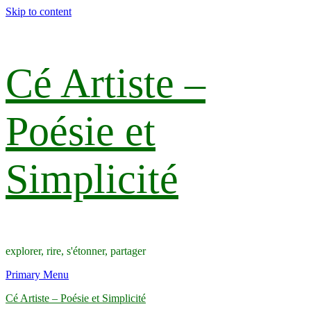
Skip to content
Cé Artiste –
Poésie et
Simplicité
explorer, rire, s'étonner, partager
Primary Menu
Cé Artiste – Poésie et Simplicité