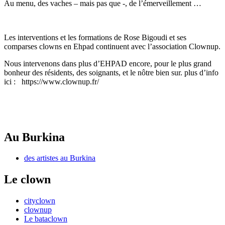
Au menu, des vaches – mais pas que -, de l’émerveillement …
Les interventions et les formations de Rose Bigoudi et ses
comparses clowns en Ehpad continuent avec l’association Clownup.
Nous intervenons dans plus d’EHPAD encore, pour le plus grand
bonheur des résidents, des soignants, et le nôtre bien sur. plus d’info
ici : https://www.clownup.fr/
Au Burkina
des artistes au Burkina
Le clown
cityclown
clownup
Le bataclown