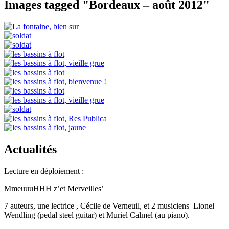
Images tagged "Bordeaux – août 2012"
Actualités
Lecture en déploiement :
MmeuuuHHH z’et Merveilles’
7 auteurs, une lectrice , Cécile de Verneuil, et 2 musiciens Lionel
Wendling (pedal steel guitar) et Muriel Calmel (au piano).